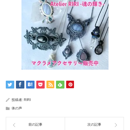
投稿者:
RIRI
体の声
前の記事
次の記事