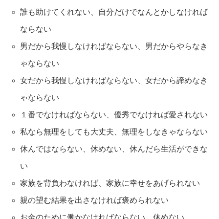
誰も助けてくれない、自分だけでなんとかしなければ
ならない
男だから我慢しなければならない、男だからやらなき
ゃならない
女だから我慢しなければならない、女だから諦めなき
ゃならない
１番でなければならない、優秀でなければ愛されない
私なら無理をしても大丈夫、無理をしなきゃならない
休んではならない、休めない、休んだら生活ができな
い
家族を背負わなければ、家族に幸せをあげられない
親の望む結果を出さなければ褒められない
お金のために働かなければならない、休めない