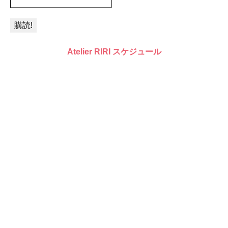
Atelier RIRI スケジュール