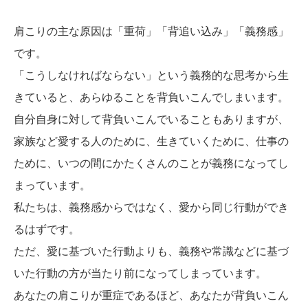
肩こりの主な原因は「重荷」「背追い込み」「義務感」
です。
「こうしなければならない」という義務的な思考から生
きていると、あらゆることを背負いこんでしまいます。
自分自身に対して背負いこんでいることもありますが、
家族など愛する人のために、生きていくために、仕事の
ために、いつの間にかたくさんのことが義務になってし
まっています。
私たちは、義務感からではなく、愛から同じ行動ができ
るはずです。
ただ、愛に基づいた行動よりも、義務や常識などに基づ
いた行動の方が当たり前になってしまっています。
あなたの肩こりが重症であるほど、あなたが背負いこん