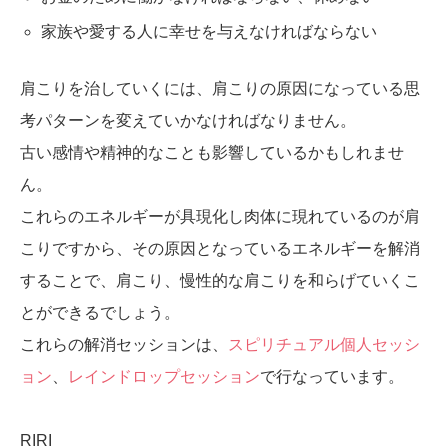
家族や愛する人に幸せを与えなければならない
肩こりを治していくには、肩こりの原因になっている思
考パターンを変えていかなければなりません。
古い感情や精神的なことも影響しているかもしれませ
ん。
これらのエネルギーが具現化し肉体に現れているのが肩
こりですから、その原因となっているエネルギーを解消
することで、肩こり、慢性的な肩こりを和らげていくこ
とができるでしょう。
これらの解消セッションは、
スピリチュアル個人セッシ
ョン
、
レインドロップセッション
で行なっています。
RIRI