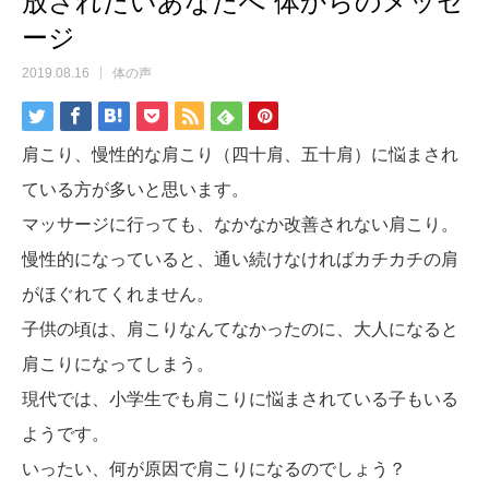
放されたいあなたへ 体からのメッセ
ージ
2019.08.16
体の声
肩こり、慢性的な肩こり（四十肩、五十肩）に悩まされ
ている方が多いと思います。
マッサージに行っても、なかなか改善されない肩こり。
慢性的になっていると、通い続けなければカチカチの肩
がほぐれてくれません。
子供の頃は、肩こりなんてなかったのに、大人になると
肩こりになってしまう。
現代では、小学生でも肩こりに悩まされている子もいる
ようです。
いったい、何が原因で肩こりになるのでしょう？