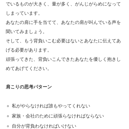
でいるものが大きく、量が多く、がんじがらめになって
しまっています。
あなたの肩に手を当てて、あなたの肩が叫んでいる声を
聞いてみましょう。
そして、もう背負いこむ必要はないとあなたに伝えてあ
げる必要があります。
頑張ってきた、背負いこんできたあなたを優しく抱きし
めてあげてください。
肩こりの思考パターン
私がやらなければ誰もやってくれない
家族・会社のために頑張らなければならない
自分が背負わなければいけない