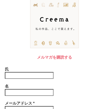
メルマガを購読する
氏
名
メールアドレス
*