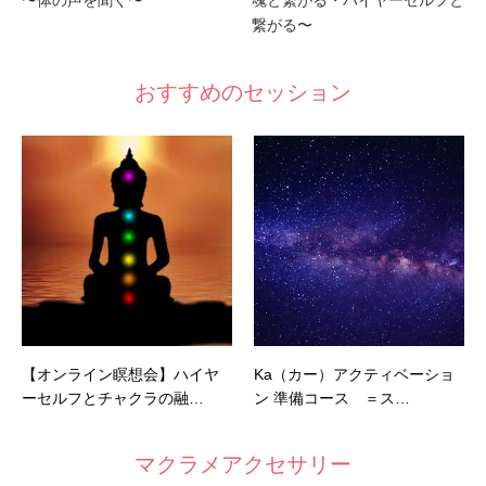
繋がる〜
おすすめのセッション
【オンライン瞑想会】ハイヤ
Ka（カー）アクティベーショ
ーセルフとチャクラの融…
ン 準備コース ＝ス…
マクラメアクセサリー