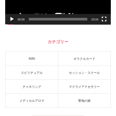
00:00
03:04
カテゴリー
RIRI
オラクルカード
スピリチュアル
セッション・スクール
チャネリング
マクラメアクセサリー
メディカルアロマ
聖地の旅