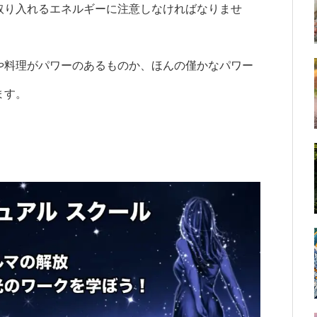
取り入れるエネルギーに注意しなければなりませ
や料理がパワーのあるものか、ほんの僅かなパワー
ます。