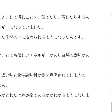
でチンして済むことを、茹でたり、蒸したりするん
ルギーになっていました。
した手間の中に込められるようになったんです。
は、とても優しいエネルギーがあり自然の旨味があ
、濃い味と化学調味料が舌を麻痺させてしまうの
せん。
らがどれだけ刺激物であるかがわかるようになりま