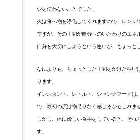
ジを使わないことでした。
火は食べ物を浄化してくれますので、レンジ
ですが、その手間が自分へのいたわりのエネ
自分を大切にしようという思いが、ちょっと
なによりも、ちょっとした手間をかけた料理
ります。
インスタント、レトルト、ジャンクフードは
で、最初の頃は物足りなく感じるかもしれま
しかし、体に優しい食事をしていると、それ
す。