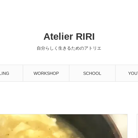
Atelier RIRI
自分らしく生きるためのアトリエ
LING
WORKSHOP
SCHOOL
YOU