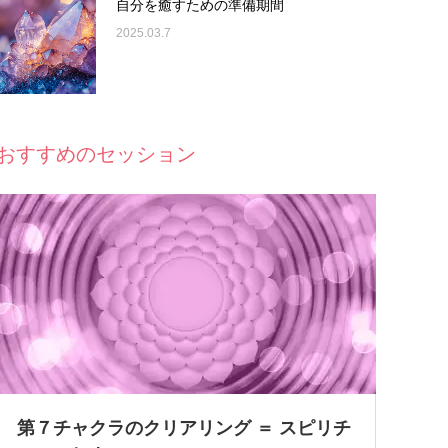
自分を癒すための準備期間
2025.03.7
おすすめのセッション
第７チャクラのクリアリング ＝ スピリチ