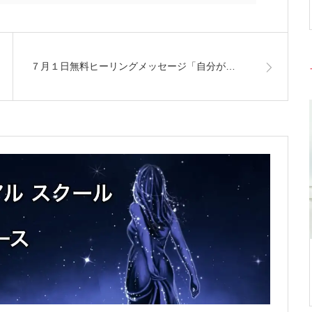
７月１日無料ヒーリングメッセージ「自分が…