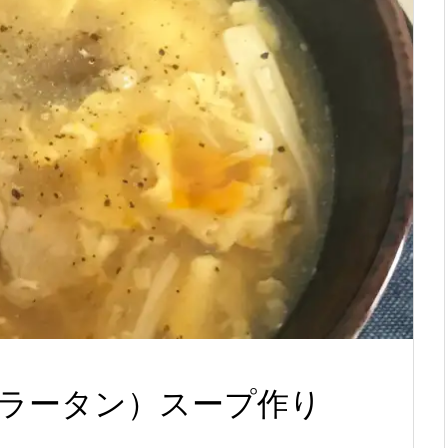
ラータン）スープ作り