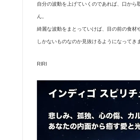
自分の波動を上げていくのであれば、口から
ん。
綺麗な波動をまとっていけば、目の前の食材
しかないものなのか見抜けるようになってき
RIRI