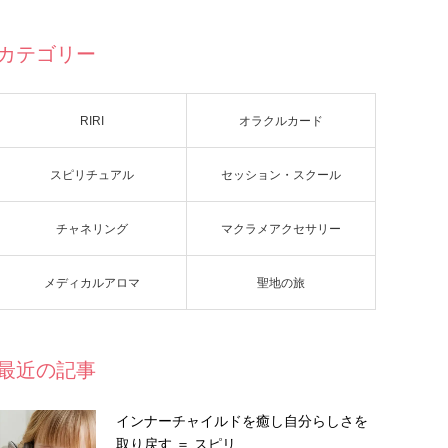
カテゴリー
RIRI
オラクルカード
スピリチュアル
セッション・スクール
チャネリング
マクラメアクセサリー
メディカルアロマ
聖地の旅
最近の記事
インナーチャイルドを癒し自分らしさを
取り戻す ＝ スピリ…