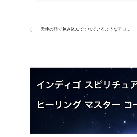
天使の羽で包み込んでくれているようなアロ…