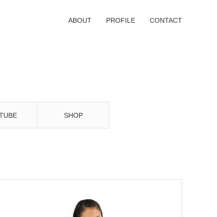
ABOUT
PROFILE
CONTACT
TUBE
SHOP