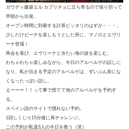
ガウディ建築エル カプリチョに立ち寄るので張り切って
早朝から出発。
オープン時間に到着する計算ピッタリのはずが・・・。
少しだけビーチを楽しもうとした所に、マノロとエヴリ
ーナ登場！
再会を喜び、エヴリーナと冷たい海の波を楽しむ。
わちゃわちゃ楽しみながら、今日のアルベルゲの話しに
なり、私が泊まる予定のアルベルゲは、ずいぶん前にな
くなったっぽい話し。
えーーー！！って事で慌てて他のアルベルゲを予約す
る。
スペイン語のサイトで慣れない予約。
1回しくじり15分後に再チャレンジ。
この予約が私達3人の今日を救う（笑）