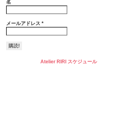
名
メールアドレス
*
Atelier RIRI スケジュール