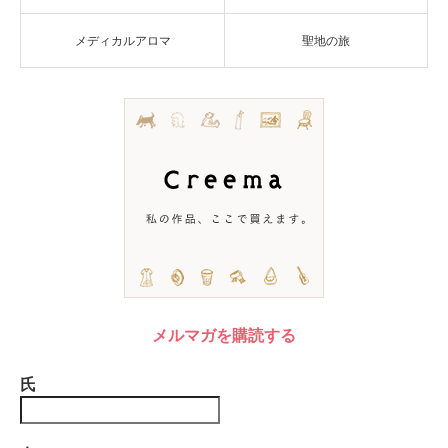
メディカルアロマ
聖地の旅
メルマガを購読する
氏