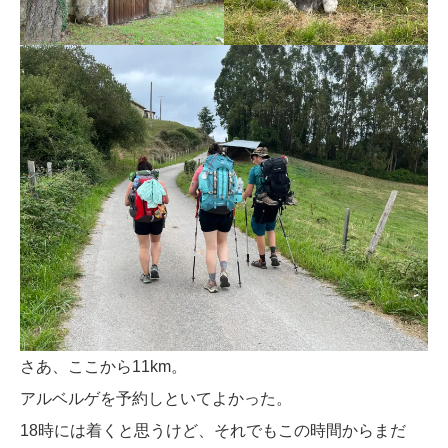
さあ、ここから11km。
アルベルゲを予約しといてよかった。
18時には着くと思うけど、それでもこの時間からまだ