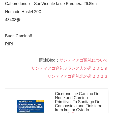
Caboredondo – SanVicente la de Barquera 26.8km
Nomado Hostel 20€
43408歩
Buen Camino!!
RIRI
関連Blog：
サンティアゴ巡礼について
サンティアゴ巡礼フランス人の道２０１９
サンティアゴ巡礼北の道２０２３
Cicerone the Camino Del
Norte and Camino
Primitivo: To Santiago De
Compostela and Finisterre
from Irun or Oviedo