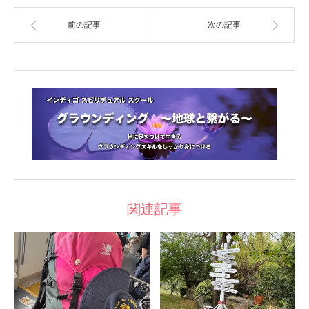
前の記事
次の記事
関連記事