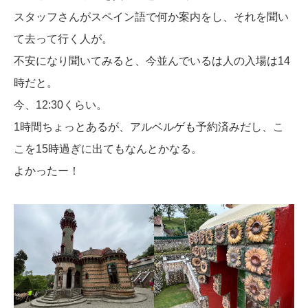
スタッフさんがスペイン語で何か案内をし、それを聞い
て去って行く人が。
不安になり聞いてみると、今並んでいるは人の入場は14
時だと。
今、12:30くらい。
1時間ちょっとあるが、アルベルゲも予約済みだし、こ
こを15時過ぎに出てもなんとかなる。
よかったー！