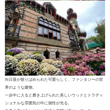
向日葵が散りばめられた可愛らしく、ファンタジーの世
界のような建物。
一歩中に入ると磨き上げられた美しいウッドとトラディ
ショナルな雰囲気の中に個性が光る。