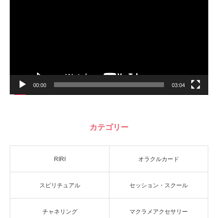
レ
ー
ヤ
ー
00:00
03:04
カテゴリー
RIRI
オラクルカード
スピリチュアル
セッション・スクール
チャネリング
マクラメアクセサリー