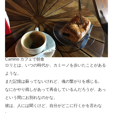
Camino カフェで朝食
ロリとは、いつの時代か、カミーノを歩いたことがある
ような。
まだ記憶は蘇ってないけれど、魂の繋がりを感じる。
なにかやり残しがあって再会しているんだろうが、あっ
という間にお別れなのかな。
彼は、人には聞くけど、自分がどこに行くかを言わな