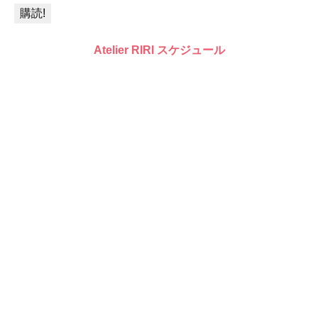
Atelier RIRI スケジュール