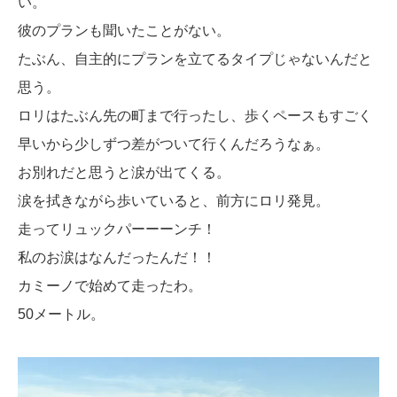
い。
彼のプランも聞いたことがない。
たぶん、自主的にプランを立てるタイプじゃないんだと
思う。
ロリはたぶん先の町まで行ったし、歩くペースもすごく
早いから少しずつ差がついて行くんだろうなぁ。
お別れだと思うと涙が出てくる。
涙を拭きながら歩いていると、前方にロリ発見。
走ってリュックパーーーンチ！
私のお涙はなんだったんだ！！
カミーノで始めて走ったわ。
50メートル。