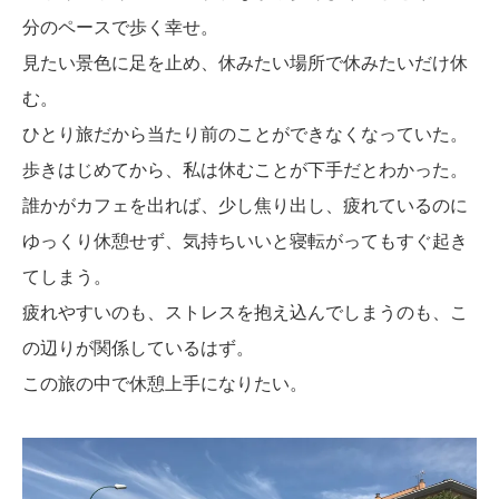
分のペースで歩く幸せ。
見たい景色に足を止め、休みたい場所で休みたいだけ休
む。
ひとり旅だから当たり前のことができなくなっていた。
歩きはじめてから、私は休むことが下手だとわかった。
誰かがカフェを出れば、少し焦り出し、疲れているのに
ゆっくり休憩せず、気持ちいいと寝転がってもすぐ起き
てしまう。
疲れやすいのも、ストレスを抱え込んでしまうのも、こ
の辺りが関係しているはず。
この旅の中で休憩上手になりたい。