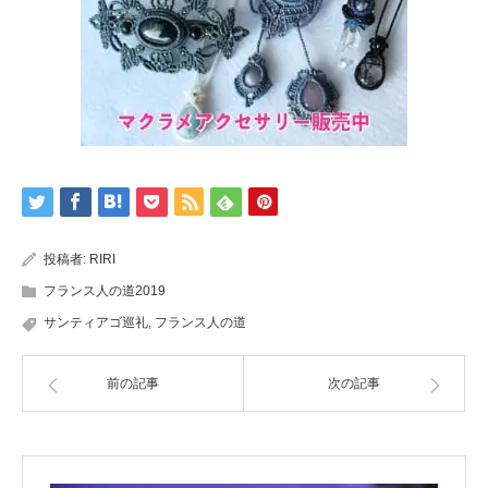
投稿者:
RIRI
フランス人の道2019
サンティアゴ巡礼
,
フランス人の道
前の記事
次の記事