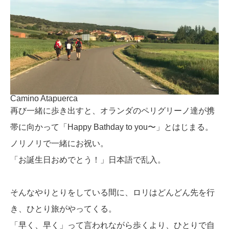
Camino Atapuerca
再び一緒に歩き出すと、オランダのペリグリーノ達が携
帯に向かって「Happy Bathday to you〜」とはじまる。
ノリノリで一緒にお祝い。
「お誕生日おめでとう！」日本語で乱入。
そんなやりとりをしている間に、ロリはどんどん先を行
き、ひとり旅がやってくる。
「早く、早く」って言われながら歩くより、ひとりで自