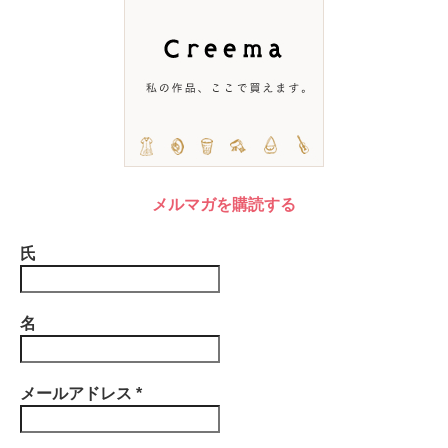
メルマガを購読する
氏
名
メールアドレス
*