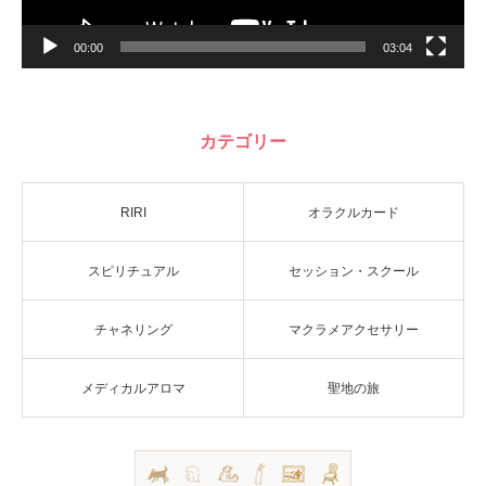
00:00
03:04
カテゴリー
RIRI
オラクルカード
スピリチュアル
セッション・スクール
チャネリング
マクラメアクセサリー
メディカルアロマ
聖地の旅