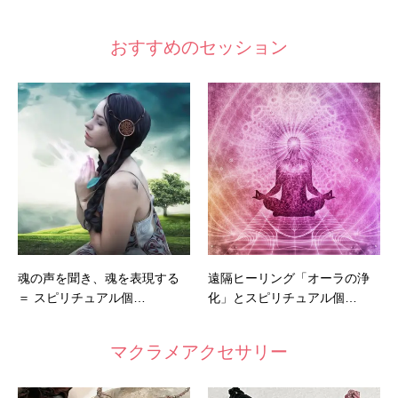
おすすめのセッション
魂の声を聞き、魂を表現する
遠隔ヒーリング「オーラの浄
＝ スピリチュアル個…
化」とスピリチュアル個…
マクラメアクセサリー